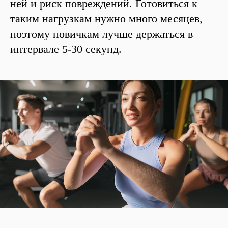
ней и риск повреждений. Готовиться к
таким нагрузкам нужно много месяцев,
поэтому новичкам лучше держаться в
интервале 5-30 секунд.