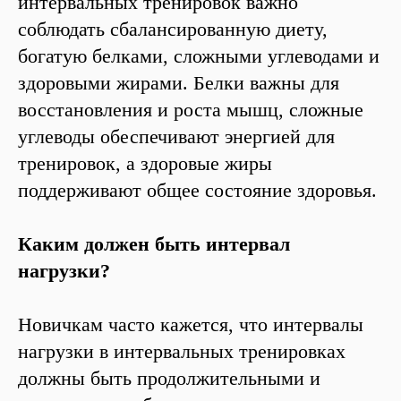
интервальных тренировок важно
соблюдать сбалансированную диету,
богатую белками, сложными углеводами и
здоровыми жирами. Белки важны для
восстановления и роста мышц, сложные
углеводы обеспечивают энергией для
тренировок, а здоровые жиры
поддерживают общее состояние здоровья.
Каким должен быть интервал
нагрузки?
Новичкам часто кажется, что интервалы
нагрузки в интервальных тренировках
должны быть продолжительными и