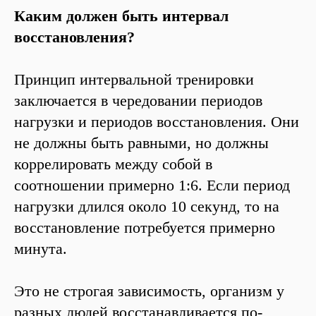
Каким должен быть интервал
восстановления?
Принцип интервальной тренировки
заключается в чередовании периодов
нагрузки и периодов восстановления. Они
не должны быть равными, но должны
коррелировать между собой в
соотношении примерно 1:6. Если период
нагрузки длился около 10 секунд, то на
восстановление потребуется примерно
минута.
Это не строгая зависимость, организм у
разных людей восстанавливается по-