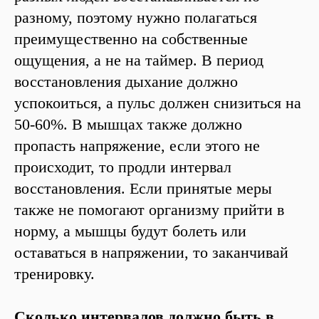
разному, поэтому нужно полагаться
преимущественно на собственные
ощущения, а не на таймер. В период
восстановления дыхание должно
успокоиться, а пульс должен снизиться на
50-60%. В мышцах также должно
пропасть напряжение, если этого не
происходит, то продли интервал
восстановления. Если принятые меры
также не помогают организму прийти в
норму, а мышцы будут болеть или
оставаться в напряжении, то заканчивай
тренировку.
Сколько интервалов должно быть в