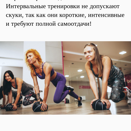
Интервальные тренировки не допускают
скуки, так как они короткие, интенсивные
и требуют полной самоотдачи!