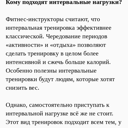
Кому подходят интервальные нагрузки?
Фитнес-инструкторы считают, что
интервальная тренировка эффективнее
классической. Чередование периодов
«активности» и «отдыха» позволяют
сделать тренировку в целом более
интенсивной и сжечь больше калорий.
Особенно полезны интервальные
тренировки будут людям, которые хотят
снизить вес.
Однако, самостоятельно приступать к
интервальной нагрузке всё же не стоит.
Этот вид тренировок подходит всем тем, у