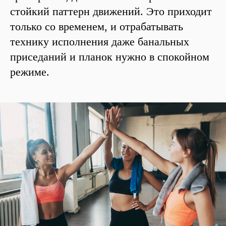
стойкий паттерн движений. Это приходит
только со временем, и отрабатывать
технику исполнения даже банальных
приседаний и планок нужно в спокойном
режиме.