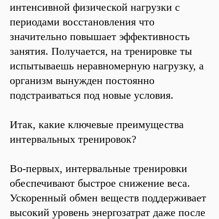
интенсивной физической нагрузки с
периодами восстановления что
значительно повышает эффективность
занятия. Получается, на тренировке ты
испытываешь неравномерную нагрузку, а
организм вынужден постоянно
подстраиваться под новые условия.
Итак, какие ключевые преимущества
интервальных тренировок?
Во-первых, интервальные тренировки
обеспечивают быстрое снижение веса.
Ускоренный обмен веществ поддерживает
высокий уровень энергозатрат даже после