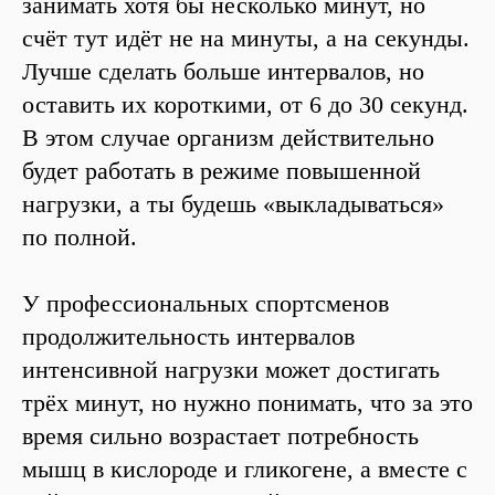
занимать хотя бы несколько минут, но
счёт тут идёт не на минуты, а на секунды.
Лучше сделать больше интервалов, но
оставить их короткими, от 6 до 30 секунд.
В этом случае организм действительно
будет работать в режиме повышенной
нагрузки, а ты будешь «выкладываться»
по полной.
У профессиональных спортсменов
продолжительность интервалов
интенсивной нагрузки может достигать
трёх минут, но нужно понимать, что за это
время сильно возрастает потребность
мышц в кислороде и гликогене, а вместе с