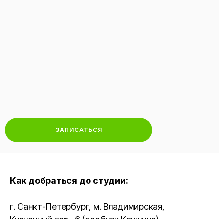
ЗАПИСАТЬСЯ
Как добраться до студии:
г. Санкт-Петербург, м. Владимирская,