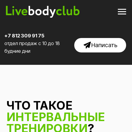
+7 812 309 91 75
отдел продаж с 10 до 18
Написать
будние дни
ЧТО ТАКОЕ
ИНТЕРВАЛЬНЫЕ
ТРЕНИРОВКИ
?
20.08.2024