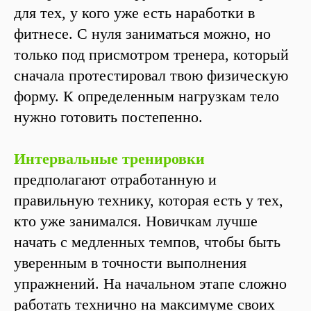
для тех, у кого уже есть наработки в
фитнесе. С нуля заниматься можно, но
только под присмотром тренера, который
сначала протестировал твою физическую
форму. К определенным нагрузкам тело
нужно готовить постепенно.
Интервальные тренировки
предполагают отработанную и
правильную технику, которая есть у тех,
кто уже занимался. Новичкам лучше
начать с медленных темпов, чтобы быть
уверенным в точности выполнения
упражнений. На начальном этапе сложно
работать технично на максимуме своих