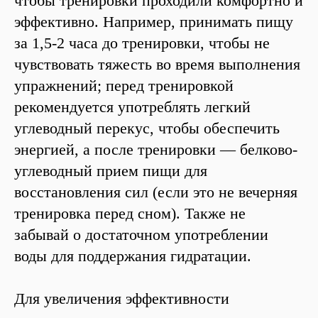
чтобы тренировки проходили комфортно и
эффективно. Например, принимать пищу
за 1,5-2 часа до тренировки, чтобы не
чувствовать тяжесть во время выполнения
упражнений; перед тренировкой
рекомендуется употреблять легкий
углеводный перекус, чтобы обеспечить
энергией, а после тренировки — белково-
углеводный прием пищи для
восстановления сил (если это не вечерняя
тренировка перед сном). Также не
забывай о достаточном употреблении
воды для поддержания гидратации.
Для увеличения эффективности