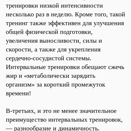
тренировки низкой интенсивности
несколько раз в неделю. Кроме того, такой
тренинг также эффективен для улучшения
общей физической подготовки,
увеличения выносливости, силы и
скорости, а также для укрепления
сердечно-сосудистой системы.
Интервальные тренировки обещают сжечь
жир и «метаболически зарядить
организм» за короткий промежуток
времени!
В-третьих, и это не менее значительное
преимущество интервальных тренировок,
— разнообразие и динамичность.