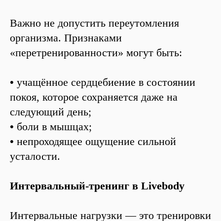
Важно не допустить переутомления
организма. Признаками
«перетренированности» могут быть:
•
учащённое сердцебиение в состоянии
покоя, которое сохраняется даже на
следующий день;
•
боли в мышцах;
•
непроходящее ощущение сильной
усталости.
Интервальный-тренинг в Livebody
Интервальные нагрузки — это тренировки