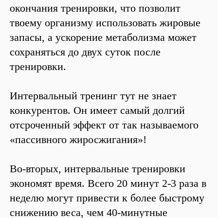
окончания тренировки, что позволит
твоему организму использовать жировые
запасы, а ускорение метаболизма может
сохраняться до двух суток после
тренировки.
Интервальный тренинг тут не знает
конкурентов. Он имеет самый долгий
отсроченный эффект от так называемого
«пассивного жиросжигания»!
Во-вторых, интервальные тренировки
экономят время. Всего 20 минут 2-3 раза в
неделю могут привести к более быстрому
снижению веса, чем 40-минутные