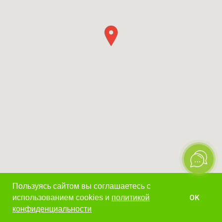
Пользуясь сайтом вы соглашаетесь с
использованием сookies и
политикой
OK
конфиденциальности