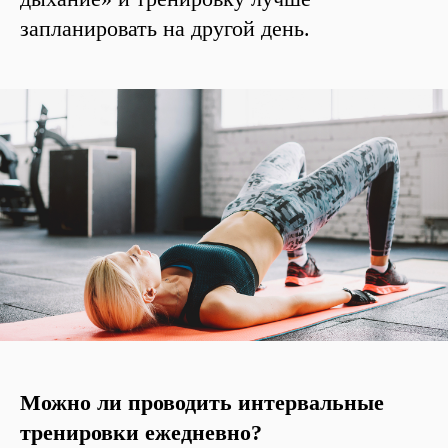
запланировать на другой день.
Можно ли проводить интервальные
тренировки ежедневно?