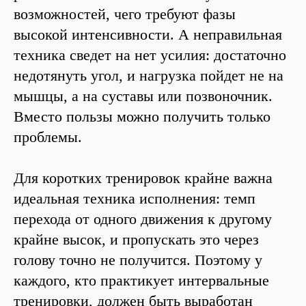
возможностей, чего требуют фазы
высокой интенсивности. А неправильная
техника сведет на нет усилия: достаточно
недотянуть угол, и нагрузка пойдет не на
мышцы, а на суставы или позвоночник.
Вместо пользы можно получить только
проблемы.
Для коротких тренировок крайне важна
идеальная техника исполнения: темп
перехода от одного движения к другому
крайне высок, и пропускать это через
голову точно не получится. Поэтому у
каждого, кто практикует интервальные
тренировки, должен быть выработан