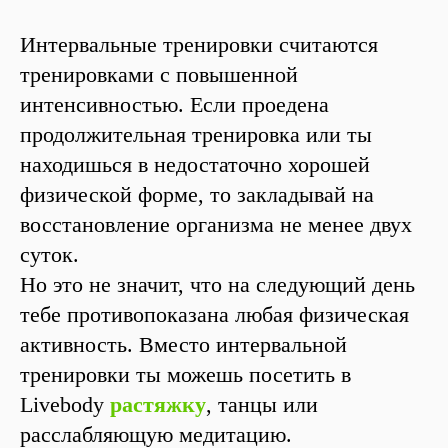
Интервальные тренировки считаются
тренировками с повышенной
интенсивностью. Если проедена
продолжительная тренировка или ты
находишься в недостаточно хорошей
физической форме, то закладывай на
восстановление организма не менее двух
суток.
Но это не значит, что на следующий день
тебе противопоказана любая физическая
активность. Вместо интервальной
тренировки ты можешь посетить в
Livebody
растяжку
, танцы или
расслабляющую медитацию.