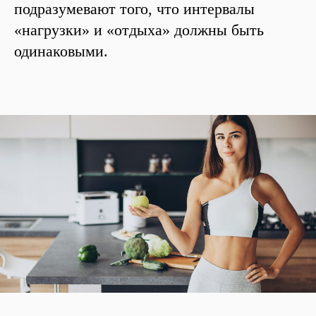
подразумевают того, что интервалы
«нагрузки» и «отдыха» должны быть
одинаковыми.