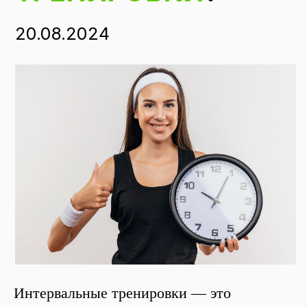
Интервальные тренировки — это