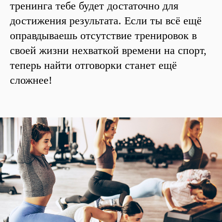
тренинга тебе будет достаточно для
достижения результата. Если ты всё ещё
оправдываешь отсутствие тренировок в
своей жизни нехваткой времени на спорт,
теперь найти отговорки станет ещё
сложнее!