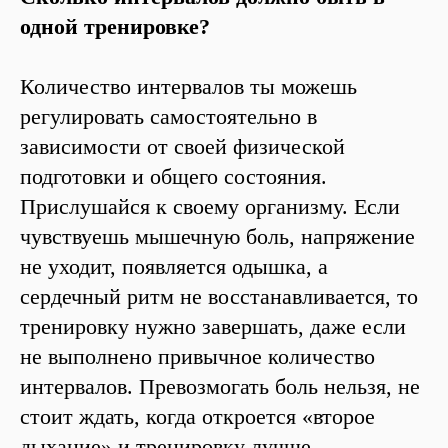
одной тренировке?
Количество интервалов ты можешь
регулировать самостоятельно в
зависимости от своей физической
подготовки и общего состояния.
Прислушайся к своему организму. Если
чувствуешь мышечную боль, напряжение
не уходит, появляется одышка, а
сердечный ритм не восстанавливается, то
тренировку нужно завершать, даже если
не выполнено привычное количество
интервалов. Превозмогать боль нельзя, не
стоит ждать, когда откроется «второе
дыхание» и тренировку лучше