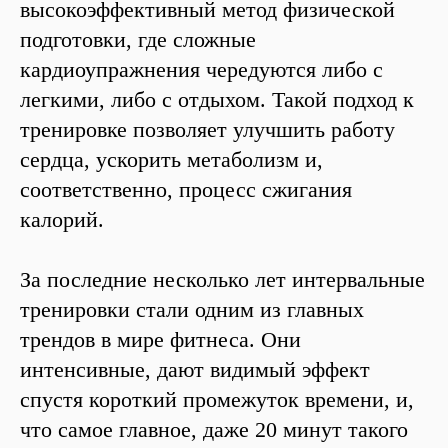
высокоэффективный метод физической
подготовки, где сложные
кардиоупражнения чередуются либо с
легкими, либо с отдыхом. Такой подход к
тренировке позволяет улучшить работу
сердца, ускорить метаболизм и,
соответственно, процесс сжигания
калорий.
За последние несколько лет интервальные
тренировки стали одним из главных
трендов в мире фитнеса. Они
интенсивные, дают видимый эффект
спустя короткий промежуток времени, и,
что самое главное, даже 20 минут такого