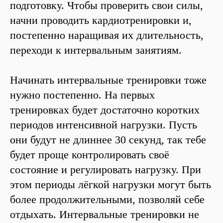
подготовку. Чтобы проверить свои силы,
начни проводить кардиотренировки и,
постепенно наращивая их длительность,
переходи к интервальным занятиям.
Начинать интервальные тренировки тоже
нужно постепенно. На первых
тренировках будет достаточно коротких
периодов интенсивной нагрузки. Пусть
они будут не длиннее 30 секунд, так тебе
будет проще контролировать своё
состояние и регулировать нагрузку. При
этом периоды лёгкой нагрузки могут быть
более продолжительными, позволяй себе
отдыхать. Интервальные тренировки не