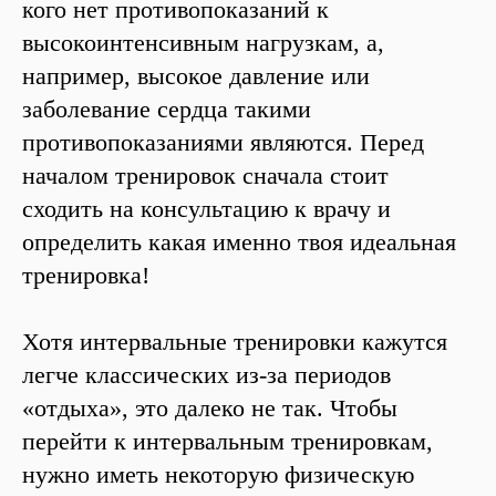
кого нет противопоказаний к
высокоинтенсивным нагрузкам, а,
например, высокое давление или
заболевание сердца такими
противопоказаниями являются. Перед
началом тренировок сначала стоит
сходить на консультацию к врачу и
определить какая именно твоя идеальная
тренировка!
Хотя интервальные тренировки кажутся
легче классических из-за периодов
«отдыха», это далеко не так. Чтобы
перейти к интервальным тренировкам,
нужно иметь некоторую физическую