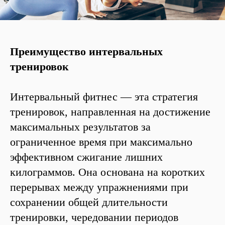
Преимущество интервальных
тренировок
Интервальный фитнес — эта стратегия
тренировок, направленная на достижение
максимальных результатов за
ограниченное время при максимально
эффективном сжигание лишних
килограммов. Она основана на коротких
перерывах между упражнениями при
сохранении общей длительности
тренировки, чередовании периодов