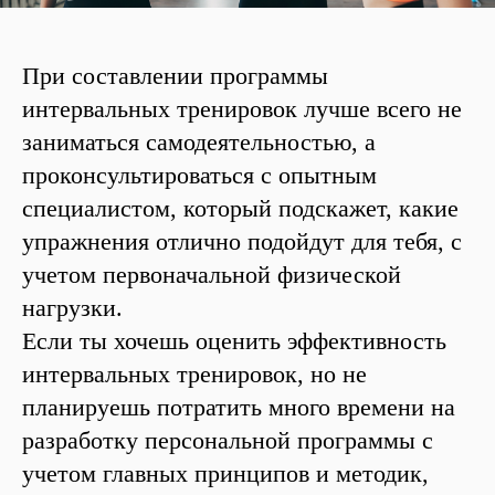
При составлении программы
интервальных тренировок лучше всего не
заниматься самодеятельностью, а
проконсультироваться с опытным
специалистом, который подскажет, какие
упражнения отлично подойдут для тебя, с
учетом первоначальной физической
нагрузки.
Если ты хочешь оценить эффективность
интервальных тренировок, но не
планируешь потратить много времени на
разработку персональной программы с
учетом главных принципов и методик,