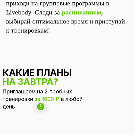
приходи на групповые программы в
Livebody. Следи за
расписанием
,
выбирай оптимальное время и приступай
к тренировкам!
ПОДРОБНЕЕ
КАКИЕ ПЛАНЫ
НА ЗАВТРА?
Приглашаем на 2 пробных
тренировки
за 1000 ₽
в любой
!
день