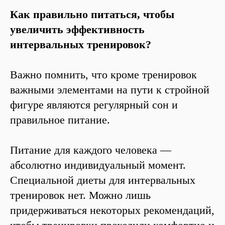
Как правильно питаться, чтобы
увеличить эффективность
интервальных тренировок?
Важно помнить, что кроме тренировок
важными элементами на пути к стройной
фигуре являются регулярный сон и
правильное питание.
Питание для каждого человека —
абсолютно индивидуальный момент.
Специальной диеты для интервальных
тренировок нет. Можно лишь
придерживаться некоторых рекомендаций,