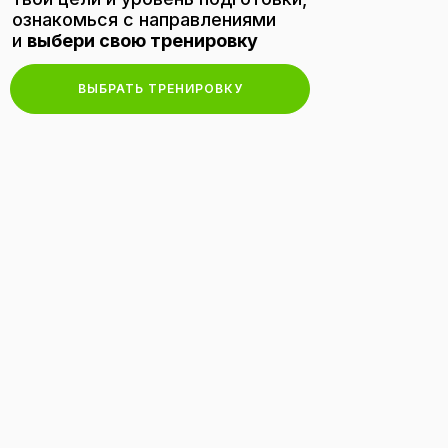
ознакомься с направлениями
и
выбери свою тренировку
ВЫБРАТЬ ТРЕНИРОВКУ