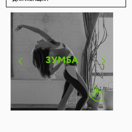
ЗАПИСАТЬСЯ
РАСПИСАНИЕ
ЗАПИСАТЬСЯ
РАСПИСАНИЕ
ЗАПИСАТЬСЯ
РАСПИСАНИЕ
ПОДРОБНЕЕ