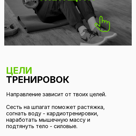
ЦЕЛИ
ТРЕНИРОВОК
Направление зависит от твоих целей.
Сесть на шпагат поможет растяжка,
согнать воду - кардиотренировки,
наработать мышечную массу и
подтянуть тело - силовые.