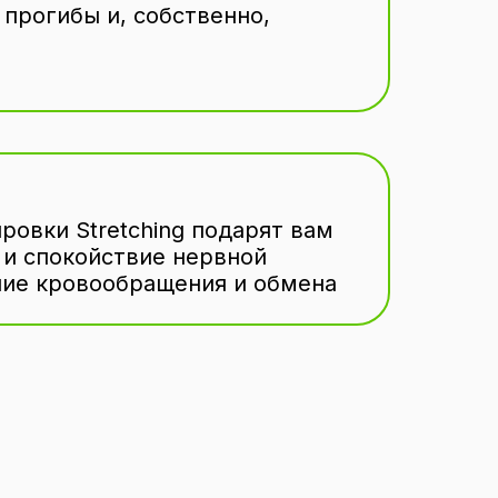
 прогибы и, собственно,
ровки Stretching подарят вам
и спокойствие нервной
ние кровообращения и обмена