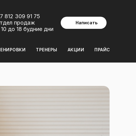
7 812 309 91 75
тдел продаж
Написать
 10 до 18 будние дни
РЕНИРОВКИ
ТРЕНЕРЫ
АКЦИИ
ПРАЙС