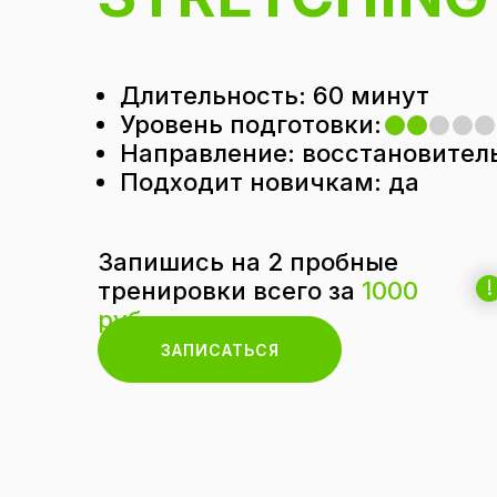
Длительность: 60 минут
Уровень подготовки:
Направление: восстановител
Подходит новичкам: да
Запишись на 2 пробные
!
тренировки всего за
1000
руб.
ЗАПИСАТЬСЯ