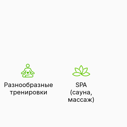
Разнообразные
SPA
тренировки
(сауна,
массаж)