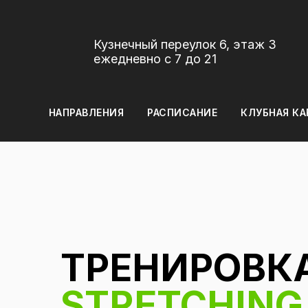
Кузнечный переулок 6, этаж 3
ежедневно с 7 до 21
НАПРАВЛЕНИЯ
РАСПИСАНИЕ
КЛУБНАЯ КА
ТРЕНИРОВК
STRETCHING