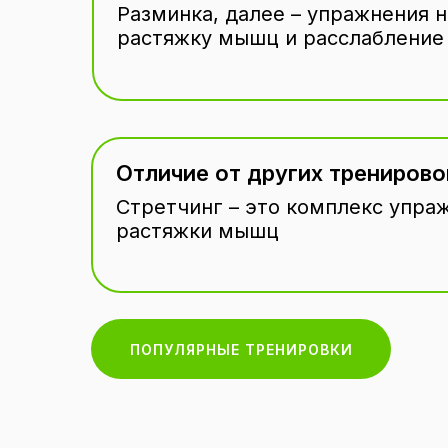
Разминка, далее – упражнения н
растяжку мышц и расслабление т
Отличие от других тренирово
Стретчинг – это комплекс упра
растяжки мышц
ПОПУЛЯРНЫЕ ТРЕНИРОВКИ