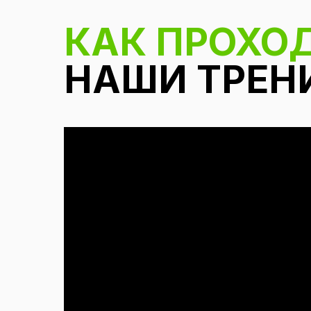
КАК ПРОХО
НАШИ ТРЕН